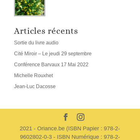
Articles récents
Sortie du livre audio
Cité Miroir – Le jeudi 29 septembre
Conférence Barvaux 17 Mai 2022
Michelle Rouxhet
Jean-Luc Dacosse
2021 - Oriance.be (ISBN Papier : 978-2-
9602802-0-3 - ISBN Numérique : 978-2-