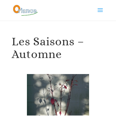
Les Saisons –
Automne