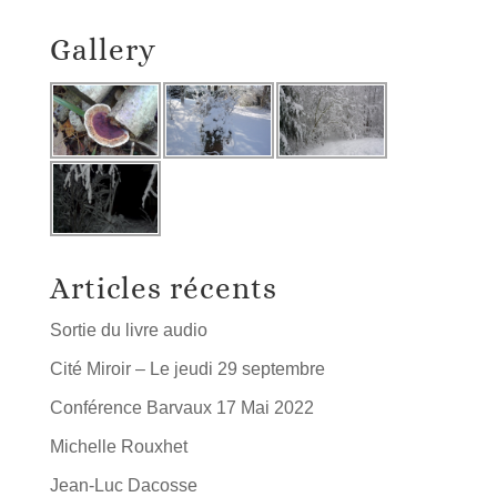
Gallery
Articles récents
Sortie du livre audio
Cité Miroir – Le jeudi 29 septembre
Conférence Barvaux 17 Mai 2022
Michelle Rouxhet
Jean-Luc Dacosse