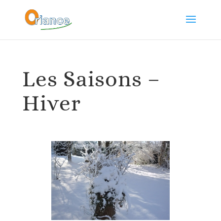
Les Saisons –
Hiver