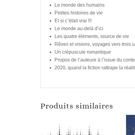
Le monde des humains
Petites histoires de vie
Et si c’était vrai !!!
Le monde au-delà d’ici
Les quatre éléments, source de vie
Rêves et visions, voyages vers trois 
Un crépuscule romantique
Propos de l’auteure à l’issue du cont
2020, quand la fiction rattrape la réali
Produits similaires