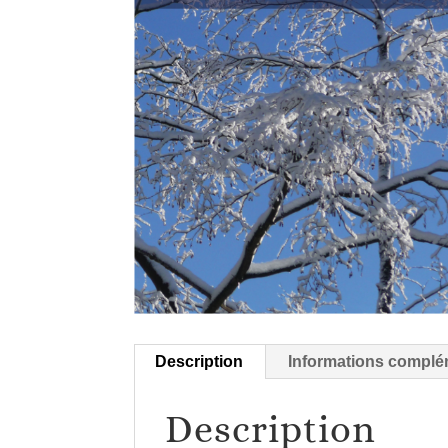
Description
Informations complé
Description