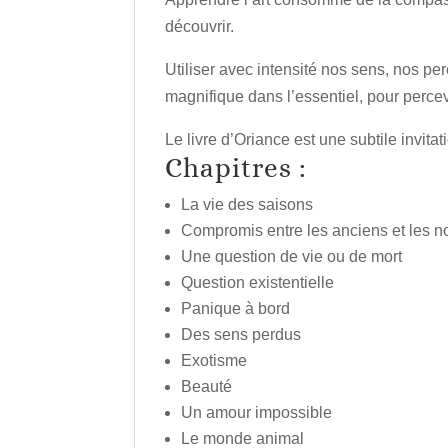
découvrir.
Utiliser avec intensité nos sens, nos pe
magnifique dans l’essentiel, pour percev
Le livre d’Oriance est une subtile invita
Chapitres :
La vie des saisons
Compromis entre les anciens et les 
Une question de vie ou de mort
Question existentielle
Panique à bord
Des sens perdus
Exotisme
Beauté
Un amour impossible
Le monde animal