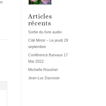
us
Articles
récents
Sortie du livre audio
Cité Miroir – Le jeudi 29
septembre
Conférence Barvaux 17
Mai 2022
Michelle Rouxhet
Jean-Luc Dacosse