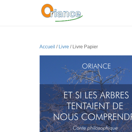
Accueil
/
Livre
/ Livre Papier